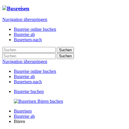
Navigation überspringen
Busreise online buchen
Busreise ab
Busreisen-nach
Suchen
Suchen
Navigation überspringen
Busreise online buchen
Busreise ab
Busreisen-nach
Busreise buchen
Busreisen
Busreise ab
Büren