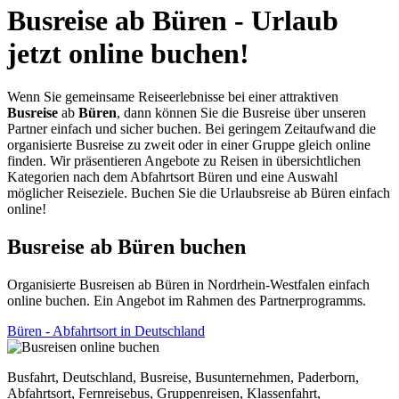
Busreise ab Büren - Urlaub
jetzt online buchen!
Wenn Sie gemeinsame Reiseerlebnisse bei einer attraktiven
Busreise
ab
Büren
, dann können Sie die Busreise über unseren
Partner einfach und sicher buchen. Bei geringem Zeitaufwand die
organisierte Busreise zu zweit oder in einer Gruppe gleich online
finden. Wir präsentieren Angebote zu Reisen in übersichtlichen
Kategorien nach dem Abfahrtsort Büren und eine Auswahl
möglicher Reiseziele. Buchen Sie die Urlaubsreise ab Büren einfach
online!
Busreise ab Büren buchen
Organisierte Busreisen ab Büren in Nordrhein-Westfalen einfach
online buchen. Ein Angebot im Rahmen des Partnerprogramms.
Büren - Abfahrtsort in Deutschland
Busfahrt, Deutschland, Busreise, Busunternehmen, Paderborn,
Abfahrtsort, Fernreisebus, Gruppenreisen, Klassenfahrt,