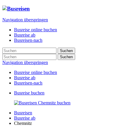
Navigation überspringen
Busreise online buchen
Busreise ab
Busreisen-nach
Suchen
Suchen
Navigation überspringen
Busreise online buchen
Busreise ab
Busreisen-nach
Busreise buchen
Busreisen
Busreise ab
Chemnitz