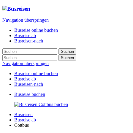
Navigation überspringen
Busreise online buchen
Busreise ab
Busreisen-nach
Suchen
Suchen
Navigation überspringen
Busreise online buchen
Busreise ab
Busreisen-nach
Busreise buchen
Busreisen
Busreise ab
Cottbus