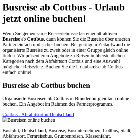
Busreise ab Cottbus - Urlaub
jetzt online buchen!
Wenn Sie gemeinsame Reiseerlebnisse bei einer attraktiven
Busreise
ab
Cottbus
, dann können Sie die Busreise über unseren
Partner einfach und sicher buchen. Bei geringem Zeitaufwand die
organisierte Busreise zu zweit oder in einer Gruppe gleich online
finden. Wir präsentieren Angebote zu Reisen in übersichtlichen
Kategorien nach dem Abfahrtsort Cottbus und eine Auswahl
möglicher Reiseziele. Buchen Sie die Urlaubsreise ab Cottbus
einfach online!
Busreise ab Cottbus buchen
Organisierte Busreisen ab Cottbus in Brandenburg einfach online
buchen. Ein Angebot im Rahmen des Partnerprogramms.
Cottbus - Abfahrtsort in Deutschland
Busfahrt, Deutschland, Busreise, Busunternehmen, Cottbus, Stadt,
Abfahrtsort, Fernreisebus, Gruppenreisen, Klassenfahrt,