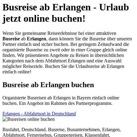
Busreise ab Erlangen - Urlaub
jetzt online buchen!
Wenn Sie gemeinsame Reiseerlebnisse bei einer attraktiven
Busreise
ab
Erlangen
, dann können Sie die Busreise über unseren
Partner einfach und sicher buchen. Bei geringem Zeitaufwand die
organisierte Busreise zu zweit oder in einer Gruppe gleich online
finden. Wir präsentieren Angebote zu Reisen in übersichtlichen
Kategorien nach dem Abfahrtsort Erlangen und eine Auswahl
möglicher Reiseziele. Buchen Sie die Urlaubsreise ab Erlangen
einfach online!
Busreise ab Erlangen buchen
Organisierte Busreisen ab Erlangen in Bayern einfach online
buchen. Ein Angebot im Rahmen des Partnerprogramms.
Erlangen - Abfahrtsort in Deutschland
Busfahrt, Deutschland, Busreise, Busunternehmen, Erlangen,
Abfahrtsort, Fernreisebus, Gruppenreisen, Klassenfahrt,