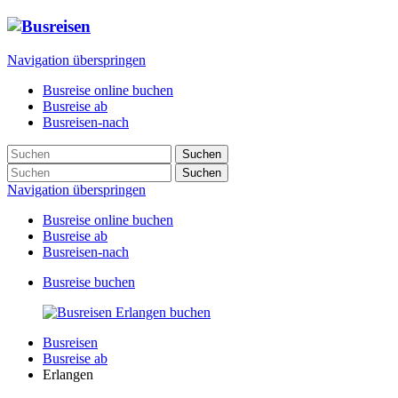
Navigation überspringen
Busreise online buchen
Busreise ab
Busreisen-nach
Suchen
Suchen
Navigation überspringen
Busreise online buchen
Busreise ab
Busreisen-nach
Busreise buchen
Busreisen
Busreise ab
Erlangen