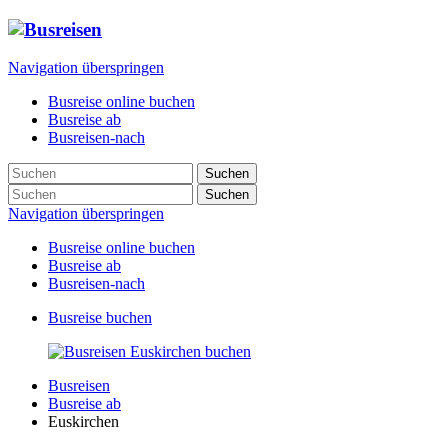
Navigation überspringen
Busreise online buchen
Busreise ab
Busreisen-nach
Suchen
Suchen
Navigation überspringen
Busreise online buchen
Busreise ab
Busreisen-nach
Busreise buchen
Busreisen
Busreise ab
Euskirchen