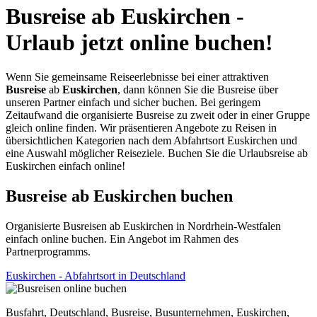
Busreise ab Euskirchen -
Urlaub jetzt online buchen!
Wenn Sie gemeinsame Reiseerlebnisse bei einer attraktiven
Busreise
ab
Euskirchen
, dann können Sie die Busreise über
unseren Partner einfach und sicher buchen. Bei geringem
Zeitaufwand die organisierte Busreise zu zweit oder in einer Gruppe
gleich online finden. Wir präsentieren Angebote zu Reisen in
übersichtlichen Kategorien nach dem Abfahrtsort Euskirchen und
eine Auswahl möglicher Reiseziele. Buchen Sie die Urlaubsreise ab
Euskirchen einfach online!
Busreise ab Euskirchen buchen
Organisierte Busreisen ab Euskirchen in Nordrhein-Westfalen
einfach online buchen. Ein Angebot im Rahmen des
Partnerprogramms.
Euskirchen - Abfahrtsort in Deutschland
Busfahrt, Deutschland, Busreise, Busunternehmen, Euskirchen,