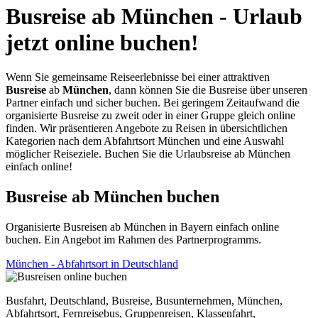
Busreise ab München - Urlaub
jetzt online buchen!
Wenn Sie gemeinsame Reiseerlebnisse bei einer attraktiven
Busreise
ab
München
, dann können Sie die Busreise über unseren
Partner einfach und sicher buchen. Bei geringem Zeitaufwand die
organisierte Busreise zu zweit oder in einer Gruppe gleich online
finden. Wir präsentieren Angebote zu Reisen in übersichtlichen
Kategorien nach dem Abfahrtsort München und eine Auswahl
möglicher Reiseziele. Buchen Sie die Urlaubsreise ab München
einfach online!
Busreise ab München buchen
Organisierte Busreisen ab München in Bayern einfach online
buchen. Ein Angebot im Rahmen des Partnerprogramms.
München - Abfahrtsort in Deutschland
Busfahrt, Deutschland, Busreise, Busunternehmen, München,
Abfahrtsort, Fernreisebus, Gruppenreisen, Klassenfahrt,