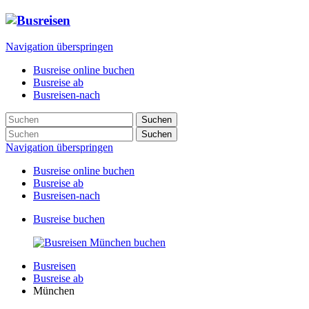
Navigation überspringen
Busreise online buchen
Busreise ab
Busreisen-nach
Suchen
Suchen
Navigation überspringen
Busreise online buchen
Busreise ab
Busreisen-nach
Busreise buchen
Busreisen
Busreise ab
München