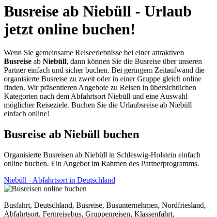
Busreise ab Niebüll - Urlaub
jetzt online buchen!
Wenn Sie gemeinsame Reiseerlebnisse bei einer attraktiven
Busreise
ab
Niebüll
, dann können Sie die Busreise über unseren
Partner einfach und sicher buchen. Bei geringem Zeitaufwand die
organisierte Busreise zu zweit oder in einer Gruppe gleich online
finden. Wir präsentieren Angebote zu Reisen in übersichtlichen
Kategorien nach dem Abfahrtsort Niebüll und eine Auswahl
möglicher Reiseziele. Buchen Sie die Urlaubsreise ab Niebüll
einfach online!
Busreise ab Niebüll buchen
Organisierte Busreisen ab Niebüll in Schleswig-Holstein einfach
online buchen. Ein Angebot im Rahmen des Partnerprogramms.
Niebüll - Abfahrtsort in Deutschland
Busfahrt, Deutschland, Busreise, Busunternehmen, Nordfriesland,
Abfahrtsort, Fernreisebus, Gruppenreisen, Klassenfahrt,