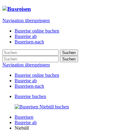
Navigation überspringen
Busreise online buchen
Busreise ab
Busreisen-nach
Suchen
Suchen
Navigation überspringen
Busreise online buchen
Busreise ab
Busreisen-nach
Busreise buchen
Busreisen
Busreise ab
Niebüll