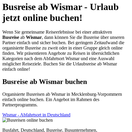
Busreise ab Wismar - Urlaub
jetzt online buchen!
Wenn Sie gemeinsame Reiseerlebnisse bei einer attraktiven
Busreise
ab
Wismar
, dann können Sie die Busreise über unseren
Partner einfach und sicher buchen. Bei geringem Zeitaufwand die
organisierte Busreise zu zweit oder in einer Gruppe gleich online
finden. Wir präsentieren Angebote zu Reisen in übersichtlichen
Kategorien nach dem Abfahrtsort Wismar und eine Auswahl
möglicher Reiseziele. Buchen Sie die Urlaubsreise ab Wismar
einfach online!
Busreise ab Wismar buchen
Organisierte Busreisen ab Wismar in Mecklenburg-Vorpommern
einfach online buchen. Ein Angebot im Rahmen des
Partnerprogramms.
Wismar - Abfahrtsort in Deutschland
Busfahrt, Deutschland, Busreise, Busunternehmen,