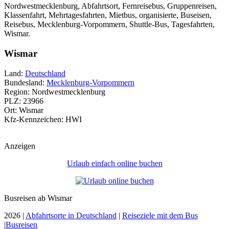
Nordwestmecklenburg, Abfahrtsort, Fernreisebus, Gruppenreisen,
Klassenfahrt, Mehrtagesfahrten, Mietbus, organisierte, Buseisen,
Reisebus, Mecklenburg-Vorpommern, Shuttle-Bus, Tagesfahrten,
Wismar.
Wismar
Land:
Deutschland
Bundesland:
Mecklenburg-Vorpommern
Region: Nordwestmecklenburg
PLZ: 23966
Ort: Wismar
Kfz-Kennzeichen: HWI
Anzeigen
Urlaub einfach online buchen
Busreisen ab Wismar
2026 |
Abfahrtsorte in Deutschland
|
Reiseziele mit dem Bus
|
Busreisen