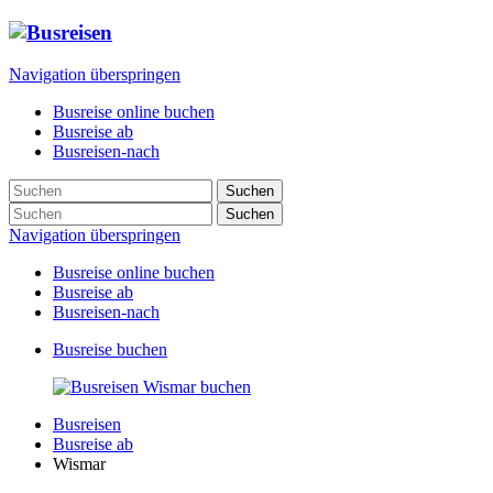
Navigation überspringen
Busreise online buchen
Busreise ab
Busreisen-nach
Suchen
Suchen
Navigation überspringen
Busreise online buchen
Busreise ab
Busreisen-nach
Busreise buchen
Busreisen
Busreise ab
Wismar