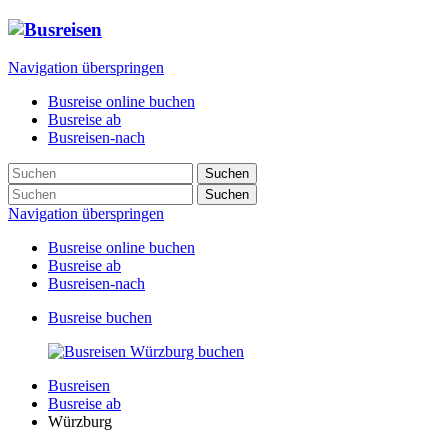
Navigation überspringen
Busreise online buchen
Busreise ab
Busreisen-nach
Suchen
Suchen
Navigation überspringen
Busreise online buchen
Busreise ab
Busreisen-nach
Busreise buchen
Busreisen
Busreise ab
Würzburg