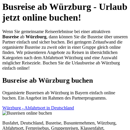
Busreise ab Würzburg - Urlaub
jetzt online buchen!
Wenn Sie gemeinsame Reiseerlebnisse bei einer attraktiven
Busreise
ab
Würzburg
, dann können Sie die Busreise über unseren
Partner einfach und sicher buchen. Bei geringem Zeitaufwand die
organisierte Busreise zu zweit oder in einer Gruppe gleich online
finden. Wir präsentieren Angebote zu Reisen in übersichtlichen
Kategorien nach dem Abfahrtsort Würzburg und eine Auswahl
möglicher Reiseziele. Buchen Sie die Urlaubsreise ab Würzburg
einfach online!
Busreise ab Würzburg buchen
Organisierte Busreisen ab Würzburg in Bayern einfach online
buchen. Ein Angebot im Rahmen des Partnerprogramms.
Würzburg - Abfahrtsort in Deutschland
Busfahrt, Deutschland, Busreise, Busunternehmen, Würzburg,
Abfahrtsort, Fernreisebus, Gruppenreisen, Klassenfahrt,