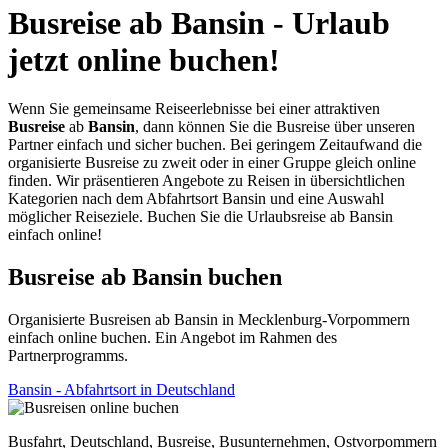
Busreise ab Bansin - Urlaub
jetzt online buchen!
Wenn Sie gemeinsame Reiseerlebnisse bei einer attraktiven
Busreise
ab
Bansin
, dann können Sie die Busreise über unseren
Partner einfach und sicher buchen. Bei geringem Zeitaufwand die
organisierte Busreise zu zweit oder in einer Gruppe gleich online
finden. Wir präsentieren Angebote zu Reisen in übersichtlichen
Kategorien nach dem Abfahrtsort Bansin und eine Auswahl
möglicher Reiseziele. Buchen Sie die Urlaubsreise ab Bansin
einfach online!
Busreise ab Bansin buchen
Organisierte Busreisen ab Bansin in Mecklenburg-Vorpommern
einfach online buchen. Ein Angebot im Rahmen des
Partnerprogramms.
Bansin - Abfahrtsort in Deutschland
Busfahrt, Deutschland, Busreise, Busunternehmen, Ostvorpommern