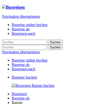
Navigation überspringen
Busreise online buchen
Busreise ab
Busreisen-nach
Suchen
Suchen
Navigation überspringen
Busreise online buchen
Busreise ab
Busreisen-nach
Busreise buchen
Busreisen
Busreise ab
Bansin