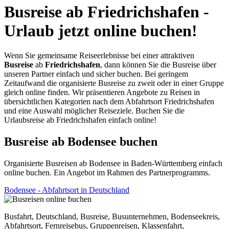
Busreise ab Friedrichshafen -
Urlaub jetzt online buchen!
Wenn Sie gemeinsame Reiseerlebnisse bei einer attraktiven
Busreise
ab
Friedrichshafen
, dann können Sie die Busreise über
unseren Partner einfach und sicher buchen. Bei geringem
Zeitaufwand die organisierte Busreise zu zweit oder in einer Gruppe
gleich online finden. Wir präsentieren Angebote zu Reisen in
übersichtlichen Kategorien nach dem Abfahrtsort Friedrichshafen
und eine Auswahl möglicher Reiseziele. Buchen Sie die
Urlaubsreise ab Friedrichshafen einfach online!
Busreise ab Bodensee buchen
Organisierte Busreisen ab Bodensee in Baden-Württemberg einfach
online buchen. Ein Angebot im Rahmen des Partnerprogramms.
Bodensee - Abfahrtsort in Deutschland
Busfahrt, Deutschland, Busreise, Busunternehmen, Bodenseekreis,
Abfahrtsort, Fernreisebus, Gruppenreisen, Klassenfahrt,