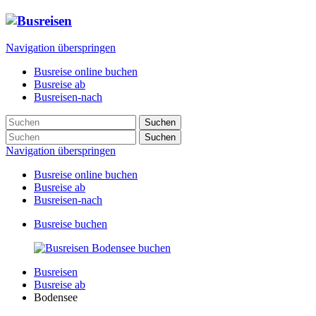
Navigation überspringen
Busreise online buchen
Busreise ab
Busreisen-nach
Suchen
Suchen
Navigation überspringen
Busreise online buchen
Busreise ab
Busreisen-nach
Busreise buchen
Busreisen
Busreise ab
Bodensee