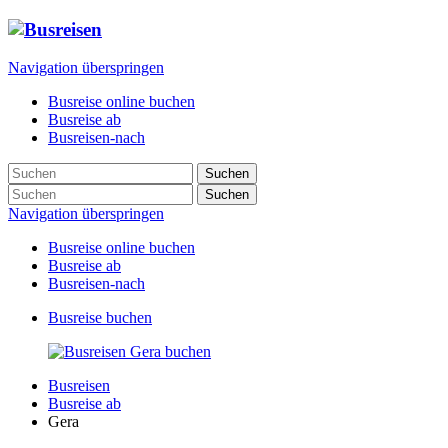
Navigation überspringen
Busreise online buchen
Busreise ab
Busreisen-nach
Suchen
Suchen
Navigation überspringen
Busreise online buchen
Busreise ab
Busreisen-nach
Busreise buchen
Busreisen
Busreise ab
Gera