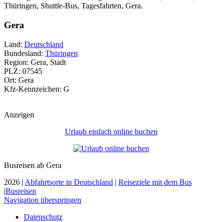
Thüringen, Shuttle-Bus, Tagesfahrten, Gera.
Gera
Land:
Deutschland
Bundesland:
Thüringen
Region: Gera, Stadt
PLZ: 07545
Ort: Gera
Kfz-Kennzeichen: G
Anzeigen
Urlaub einfach online buchen
Busreisen ab Gera
2026 |
Abfahrtsorte in Deutschland
|
Reiseziele mit dem Bus
|
Busreisen
Navigation überspringen
Datenschutz