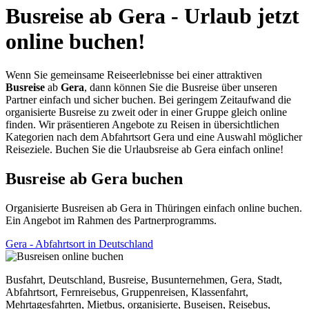
Busreise ab Gera - Urlaub jetzt
online buchen!
Wenn Sie gemeinsame Reiseerlebnisse bei einer attraktiven
Busreise
ab
Gera
, dann können Sie die Busreise über unseren
Partner einfach und sicher buchen. Bei geringem Zeitaufwand die
organisierte Busreise zu zweit oder in einer Gruppe gleich online
finden. Wir präsentieren Angebote zu Reisen in übersichtlichen
Kategorien nach dem Abfahrtsort Gera und eine Auswahl möglicher
Reiseziele. Buchen Sie die Urlaubsreise ab Gera einfach online!
Busreise ab Gera buchen
Organisierte Busreisen ab Gera in Thüringen einfach online buchen.
Ein Angebot im Rahmen des Partnerprogramms.
Gera - Abfahrtsort in Deutschland
Busfahrt, Deutschland, Busreise, Busunternehmen, Gera, Stadt,
Abfahrtsort, Fernreisebus, Gruppenreisen, Klassenfahrt,
Mehrtagesfahrten, Mietbus, organisierte, Buseisen, Reisebus,