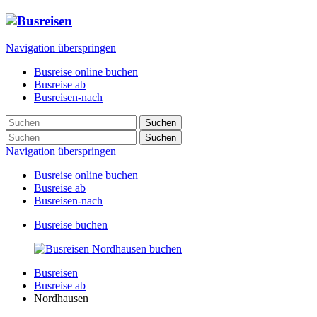
Navigation überspringen
Busreise online buchen
Busreise ab
Busreisen-nach
Suchen
Suchen
Navigation überspringen
Busreise online buchen
Busreise ab
Busreisen-nach
Busreise buchen
Busreisen
Busreise ab
Nordhausen