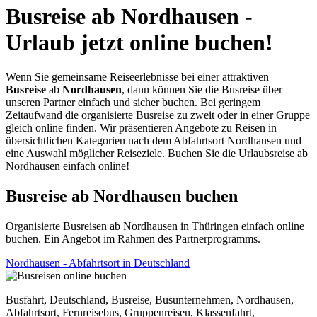
Busreise ab Nordhausen -
Urlaub jetzt online buchen!
Wenn Sie gemeinsame Reiseerlebnisse bei einer attraktiven
Busreise
ab
Nordhausen
, dann können Sie die Busreise über
unseren Partner einfach und sicher buchen. Bei geringem
Zeitaufwand die organisierte Busreise zu zweit oder in einer Gruppe
gleich online finden. Wir präsentieren Angebote zu Reisen in
übersichtlichen Kategorien nach dem Abfahrtsort Nordhausen und
eine Auswahl möglicher Reiseziele. Buchen Sie die Urlaubsreise ab
Nordhausen einfach online!
Busreise ab Nordhausen buchen
Organisierte Busreisen ab Nordhausen in Thüringen einfach online
buchen. Ein Angebot im Rahmen des Partnerprogramms.
Nordhausen - Abfahrtsort in Deutschland
Busfahrt, Deutschland, Busreise, Busunternehmen, Nordhausen,
Abfahrtsort, Fernreisebus, Gruppenreisen, Klassenfahrt,