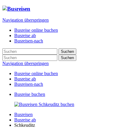
Navigation überspringen
Busreise online buchen
Busreise ab
Busreisen-nach
Suchen
Suchen
Navigation überspringen
Busreise online buchen
Busreise ab
Busreisen-nach
Busreise buchen
Busreisen
Busreise ab
Schkeuditz