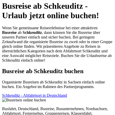
Busreise ab Schkeuditz -
Urlaub jetzt online buchen!
Wenn Sie gemeinsame Reiseerlebnisse bei einer attraktiven
Busreise
ab
Schkeuditz
, dann können Sie die Busreise über
unseren Partner einfach und sicher buchen. Bei geringem
Zeitaufwand die organisierte Busreise zu zweit oder in einer Gruppe
gleich online finden. Wir präsentieren Angebote zu Reisen in
übersichtlichen Kategorien nach dem Abfahrtsort Schkeuditz und
eine Auswahl möglicher Reiseziele. Buchen Sie die Urlaubsreise ab
Schkeuditz einfach online!
Busreise ab Schkeuditz buchen
Organisierte Busreisen ab Schkeuditz in Sachsen einfach online
buchen. Ein Angebot im Rahmen des Partnerprogramms.
Schkeuditz - Abfahrtsort in Deutschland
Busfahrt, Deutschland, Busreise, Busunternehmen, Nordsachsen,
Abfahrtsort, Fernreisebus, Gruppenreisen, Klassenfahrt,