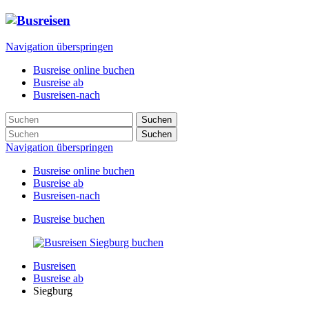
Navigation überspringen
Busreise online buchen
Busreise ab
Busreisen-nach
Suchen
Suchen
Navigation überspringen
Busreise online buchen
Busreise ab
Busreisen-nach
Busreise buchen
Busreisen
Busreise ab
Siegburg