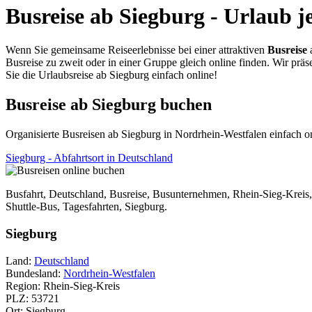
Busreise ab Siegburg - Urlaub j
Wenn Sie gemeinsame Reiseerlebnisse bei einer attraktiven
Busreise
Busreise zu zweit oder in einer Gruppe gleich online finden. Wir pr
Sie die Urlaubsreise ab Siegburg einfach online!
Busreise ab Siegburg buchen
Organisierte Busreisen ab Siegburg in Nordrhein-Westfalen einfach
Siegburg - Abfahrtsort in Deutschland
Busfahrt, Deutschland, Busreise, Busunternehmen, Rhein-Sieg-Kreis, 
Shuttle-Bus, Tagesfahrten, Siegburg.
Siegburg
Land:
Deutschland
Bundesland:
Nordrhein-Westfalen
Region: Rhein-Sieg-Kreis
PLZ: 53721
Ort: Siegburg