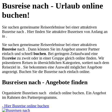
Busreise nach - Urlaub online
buchen!
Sie suchen gemeinsame Reiseerlebnisse bei einer attraktiven
Busreise nach . Hier finden Sie attraktive Busreisen von Anfang an
in .
Sie suchen gemeinsame Reiseerlebnisse bei einer attraktiven
Busreise
nach
. Dann können Sie im Angebot unserer Partner
einfach und schnell
buchen
. Bei geringem Zeitaufwand eine
Bus
reise
zu zweit oder in einer Gruppe gleich online finden. Wir
präsentieren Reisen in übersichtlichen Kategorien, sortiert nach dem
Reiseziel in
. Sie bekommen eine Auswahl möglicher Angebote
angezeigt. Buchen Sie die Busreise nach einfach online.
Busreisen nach - Angebote finden
Organisierte Busreisen nach einfach online buchen. Ein Angebot
im Rahmen des Partnerprogramms.
- Hier Busreise online buchen