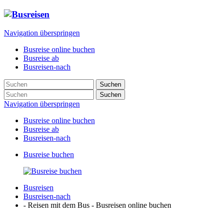
Navigation überspringen
Busreise online buchen
Busreise ab
Busreisen-nach
Suchen
Suchen
Navigation überspringen
Busreise online buchen
Busreise ab
Busreisen-nach
Busreise buchen
Busreisen
Busreisen-nach
- Reisen mit dem Bus - Busreisen online buchen