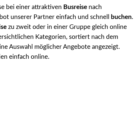
e bei einer attraktiven
Busreise
nach
bot unserer Partner einfach und schnell
buchen
.
ise
zu zweit oder in einer Gruppe gleich online
ersichtlichen Kategorien, sortiert nach dem
ine Auswahl möglicher Angebote angezeigt.
en einfach online.