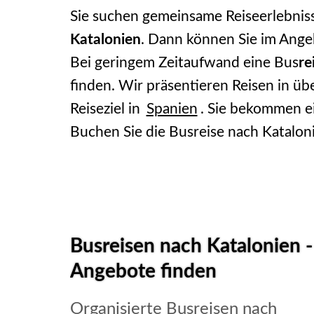
Sie suchen gemeinsame Reiseerlebniss
Katalonien
. Dann können Sie im Ange
Bei geringem Zeitaufwand eine Bus
re
finden. Wir präsentieren Reisen in üb
Reiseziel in
Spanien
. Sie bekommen e
Buchen Sie die Busreise nach Kataloni
Busreisen nach Katalonien -
Angebote finden
Organisierte Busreisen nach