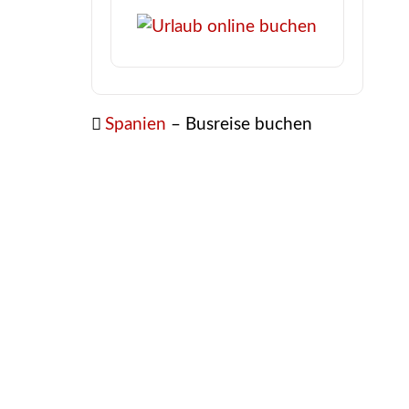
Spanien
– Busreise buchen