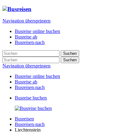
Navigation überspringen
Busreise online buchen
Busreise ab
Busreisen-nach
Suchen
Suchen
Navigation überspringen
Busreise online buchen
Busreise ab
Busreisen-nach
Busreise buchen
Busreisen
Busreisen-nach
Liechtenstein