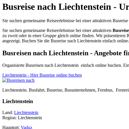
Busreise nach Liechtenstein - U
Sie suchen gemeinsame Reiseerlebnisse bei einer attraktiven Busreise 
Sie suchen gemeinsame Reiseerlebnisse bei einer attraktiven
Busreis
zu zweit oder in einer Gruppe gleich online finden. Wir präsentieren R
angezeigt. Buchen Sie die Busreise nach Liechtenstein einfach online
Busreisen nach Liechtenstein - Angebote f
Organisierte Busreisen nach Liechtenstein einfach online buchen. 
Liechtenstein - Hier Busreise online buchen
Liechtenstein. Busfahrt, Busreise, Busunternehmen, Fernbus, Fernreis
Liechtenstein
Land:
Liechtenstein
Region: Liechtenstein
Hauptort:
Vaduz