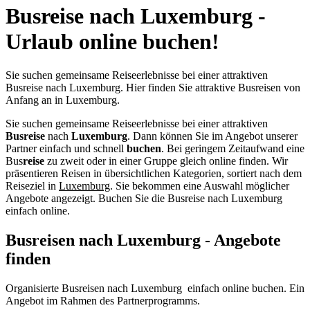
Busreise nach Luxemburg -
Urlaub online buchen!
Sie suchen gemeinsame Reiseerlebnisse bei einer attraktiven
Busreise nach Luxemburg. Hier finden Sie attraktive Busreisen von
Anfang an in Luxemburg.
Sie suchen gemeinsame Reiseerlebnisse bei einer attraktiven
Busreise
nach
Luxemburg
. Dann können Sie im Angebot unserer
Partner einfach und schnell
buchen
. Bei geringem Zeitaufwand eine
Bus
reise
zu zweit oder in einer Gruppe gleich online finden. Wir
präsentieren Reisen in übersichtlichen Kategorien, sortiert nach dem
Reiseziel in
Luxemburg
. Sie bekommen eine Auswahl möglicher
Angebote angezeigt. Buchen Sie die Busreise nach Luxemburg
einfach online.
Busreisen nach Luxemburg - Angebote
finden
Organisierte Busreisen nach Luxemburg einfach online buchen. Ein
Angebot im Rahmen des Partnerprogramms.