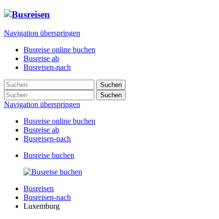
Navigation überspringen
Busreise online buchen
Busreise ab
Busreisen-nach
Suchen
Suchen
Navigation überspringen
Busreise online buchen
Busreise ab
Busreisen-nach
Busreise buchen
Busreisen
Busreisen-nach
Luxemburg