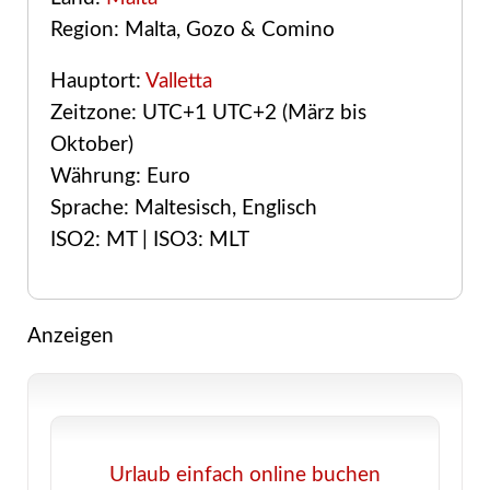
Region: Malta, Gozo & Comino
Hauptort:
Valletta
Zeitzone: UTC+1 UTC+2 (März bis
Oktober)
Währung: Euro
Sprache: Maltesisch, Englisch
ISO2: MT | ISO3: MLT
Anzeigen
Urlaub einfach online buchen