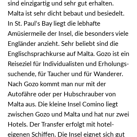
sind einzigartig und sehr gut erhalten.
Malta ist sehr dicht bebaut und besiedelt.
In St. Paul‘s Bay liegt die lebhafte
Amüsiermeile der Insel, die besonders viele
Engländer anzieht. Sehr beliebt sind die
Englischsprachkurse auf Malta. Gozo ist ein
Reiseziel für Individualisten und Erholungs-
suchende, für Taucher und für Wanderer.
Nach Gozo kommt man nur mit der
Autofähre oder per Hubschrauber von
Malta aus. Die kleine Insel Comino liegt
zwischen Gozo und Malta und hat nur zwei
Hotels. Der Transfer erfolgt mit hotel-
eigenen Schiffen. Die Insel eignet sich gut