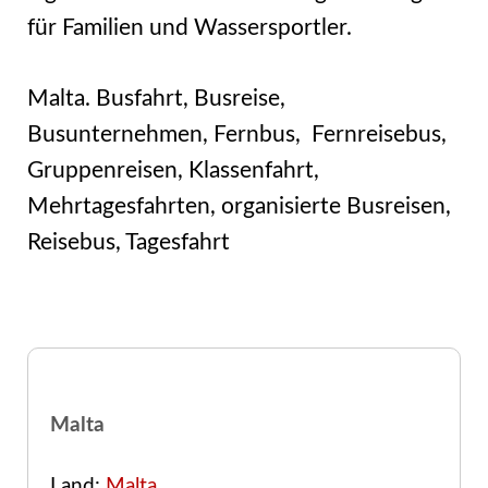
für Familien und Wassersportler.
Malta. Busfahrt, Busreise,
Busunternehmen, Fernbus, Fernreisebus,
Gruppenreisen, Klassenfahrt,
Mehrtagesfahrten, organisierte Busreisen,
Reisebus, Tagesfahrt
Malta
Land:
Malta