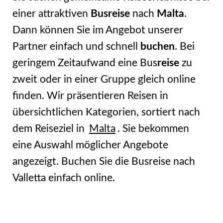
einer attraktiven
Busreise
nach
Malta
.
Dann können Sie im Angebot unserer
Partner einfach und schnell
buchen
. Bei
geringem Zeitaufwand eine Bus
reise
zu
zweit oder in einer Gruppe gleich online
finden. Wir präsentieren Reisen in
übersichtlichen Kategorien, sortiert nach
dem Reiseziel in
Malta
. Sie bekommen
eine Auswahl möglicher Angebote
angezeigt. Buchen Sie die Busreise nach
Valletta einfach online.