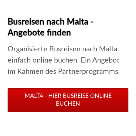
Busreisen nach Malta -
Angebote finden
Organisierte Busreisen nach Malta
einfach online buchen. Ein Angebot
im Rahmen des Partnerprogramms.
MALTA - HIER BUSREISE ONLINE
BUCHEN