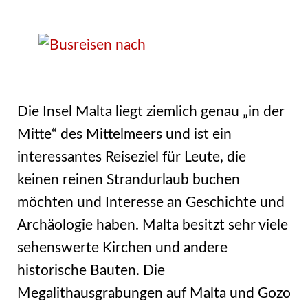
Die Insel Malta liegt ziemlich genau „in der
Mitte“ des Mittelmeers und ist ein
interessantes Reiseziel für Leute, die
keinen reinen Strandurlaub buchen
möchten und Interesse an Geschichte und
Archäologie haben. Malta besitzt sehr viele
sehenswerte Kirchen und andere
historische Bauten. Die
Megalithausgrabungen auf Malta und Gozo