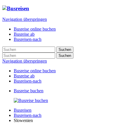
Navigation überspringen
Busreise online buchen
Busreise ab
Busreisen-nach
Suchen
Suchen
Navigation überspringen
Busreise online buchen
Busreise ab
Busreisen-nach
Busreise buchen
Busreisen
Busreisen-nach
Slowenien