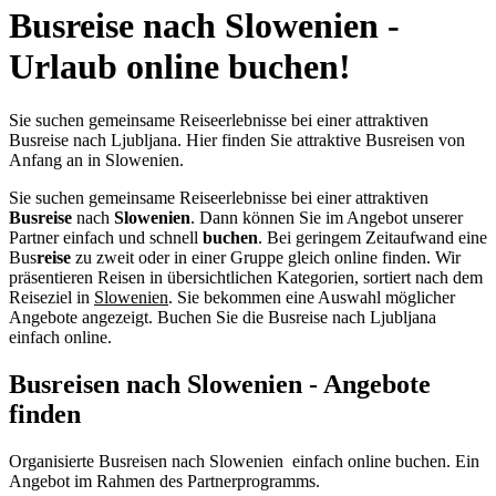
Busreise nach Slowenien -
Urlaub online buchen!
Sie suchen gemeinsame Reiseerlebnisse bei einer attraktiven
Busreise nach Ljubljana. Hier finden Sie attraktive Busreisen von
Anfang an in Slowenien.
Sie suchen gemeinsame Reiseerlebnisse bei einer attraktiven
Busreise
nach
Slowenien
. Dann können Sie im Angebot unserer
Partner einfach und schnell
buchen
. Bei geringem Zeitaufwand eine
Bus
reise
zu zweit oder in einer Gruppe gleich online finden. Wir
präsentieren Reisen in übersichtlichen Kategorien, sortiert nach dem
Reiseziel in
Slowenien
. Sie bekommen eine Auswahl möglicher
Angebote angezeigt. Buchen Sie die Busreise nach Ljubljana
einfach online.
Busreisen nach Slowenien - Angebote
finden
Organisierte Busreisen nach Slowenien einfach online buchen. Ein
Angebot im Rahmen des Partnerprogramms.