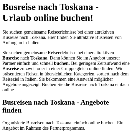
Busreise nach Toskana -
Urlaub online buchen!
Sie suchen gemeinsame Reiseerlebnisse bei einer attraktiven
Busreise nach Toskana. Hier finden Sie attraktive Busreisen von
Anfang an in Italien.
Sie suchen gemeinsame Reiseerlebnisse bei einer attraktiven
Busreise
nach
Toskana
. Dann können Sie im Angebot unserer
Partner einfach und schnell
buchen
. Bei geringem Zeitaufwand eine
Bus
reise
zu zweit oder in einer Gruppe gleich online finden. Wir
präsentieren Reisen in übersichtlichen Kategorien, sortiert nach dem
Reiseziel in
Italien
. Sie bekommen eine Auswahl möglicher
Angebote angezeigt. Buchen Sie die Busreise nach Toskana einfach
online.
Busreisen nach Toskana - Angebote
finden
Organisierte Busreisen nach Toskana einfach online buchen. Ein
Angebot im Rahmen des Partnerprogramms.