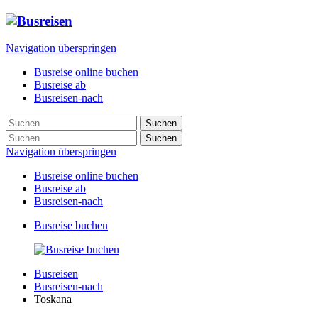
Navigation überspringen
Busreise online buchen
Busreise ab
Busreisen-nach
Suchen
Suchen
Navigation überspringen
Busreise online buchen
Busreise ab
Busreisen-nach
Busreise buchen
Busreisen
Busreisen-nach
Toskana